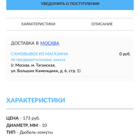
УВЕДОМИТЬ О ПОСТУПЛЕНИИ
ХАРАКТЕРИСТИКИ
ОПИСАНИЕ
ДОСТАВКА В
МОСКВА
САМОВЫВОЗ ИЗ МАГАЗИНА
0 руб.
по предварительному заказу
(г. Москва, м. Таганская,
ул. Большие Каменщики, д. 6, стр. 1)
ХАРАКТЕРИСТИКИ
ЦЕНА
- 173 руб.
ДИАМЕТР, ММ
- 10
ТИП
- Дюбель-хомуты