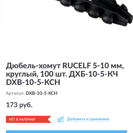
Дюбель-хомут RUCELF 5-10 мм,
круглый, 100 шт. ДХБ-10-5-КЧ
DXB-10-5-KCH
Артикул:
DXB-10-5-KCH
173 руб.
Добавить к сравнению
НЕТ В НАЛИЧИИ