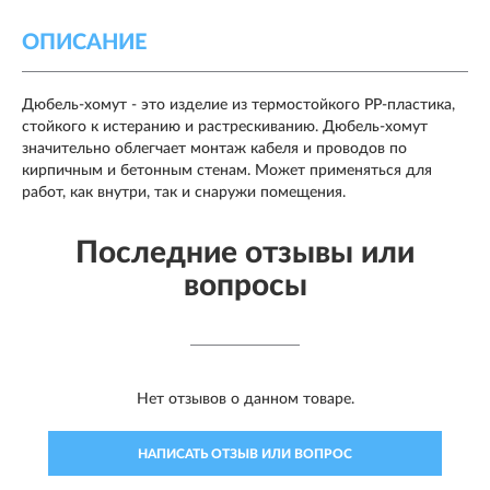
ОПИСАНИЕ
Дюбель-хомут - это изделие из термостойкого РР-пластика,
стойкого к истеранию и растрескиванию. Дюбель-хомут
значительно облегчает монтаж кабеля и проводов по
кирпичным и бетонным стенам. Может применяться для
работ, как внутри, так и снаружи помещения.
Последние отзывы или
вопросы
Нет отзывов о данном товаре.
НАПИСАТЬ ОТЗЫВ ИЛИ ВОПРОС