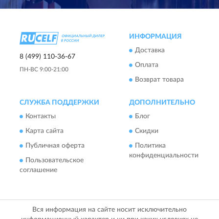
ИНФОРМАЦИЯ
Доставка
8 (499) 110-36-67
Оплата
ПН-ВС 9:00-21:00
Возврат товара
СЛУЖБА ПОДДЕРЖКИ
ДОПОЛНИТЕЛЬНО
Контакты
Блог
Карта сайта
Скидки
Публичная оферта
Политика
конфиденциальности
Пользовательское
соглашение
Вся информация на сайте носит исключительно