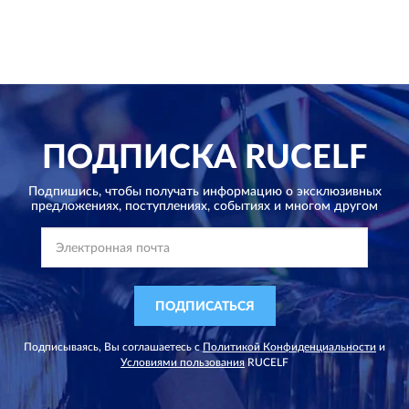
ПОДПИСКА
RUCELF
Подпишись, чтобы получать информацию о эксклюзивных
предложениях,
поступлениях, событиях и многом другом
ПОДПИСАТЬСЯ
Подписываясь, Вы соглашаетесь с
Политикой Конфиденциальности
и
Условиями пользования
RUCELF