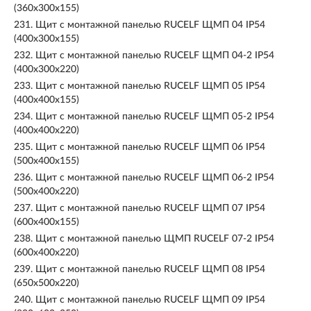
(360х300х155)
231.
Щит с монтажной панелью RUCELF ЩМП 04 IP54
(400х300х155)
232.
Щит с монтажной панелью RUCELF ЩМП 04-2 IP54
(400х300х220)
233.
Щит с монтажной панелью RUCELF ЩМП 05 IP54
(400х400х155)
234.
Щит с монтажной панелью RUCELF ЩМП 05-2 IP54
(400х400х220)
235.
Щит с монтажной панелью RUCELF ЩМП 06 IP54
(500х400х155)
236.
Щит с монтажной панелью RUCELF ЩМП 06-2 IP54
(500х400х220)
237.
Щит с монтажной панелью RUCELF ЩМП 07 IP54
(600х400х155)
238.
Щит с монтажной панелью ЩМП RUCELF 07-2 IP54
(600х400х220)
239.
Щит с монтажной панелью RUCELF ЩМП 08 IP54
(650х500х220)
240.
Щит с монтажной панелью RUCELF ЩМП 09 IP54