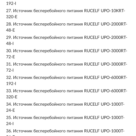
192-I
27.
Источник бесперебойного питания RUCELF UPO-10KRT-
320-E
28.
Источник бесперебойного питания RUCELF UPO-2000RT-
48-E
29.
Источник бесперебойного питания RUCELF UPO-2000RT-
48-I
30.
Источник бесперебойного питания RUCELF UPO-3000RT-
72-E
31.
Источник бесперебойного питания RUCELF UPO-3000RT-
72-I
32.
Источник бесперебойного питания RUCELF UPO-6000RT-
192-I
33.
Источник бесперебойного питания RUCELF UPO-6000RT-
320-E
34.
Источник бесперебойного питания RUCELF UPO-1000T-
24-E
35.
Источник бесперебойного питания RUCELF UPO-1000T-
24-I
36.
Источник бесперебойного питания RUCELF UPO-1000T-