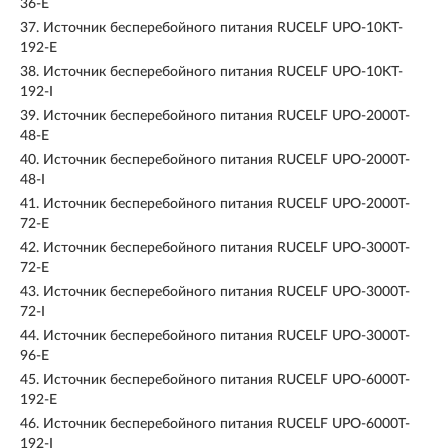
36-E
37.
Источник бесперебойного питания RUCELF UPO-10KT-
192-E
38.
Источник бесперебойного питания RUCELF UPO-10KT-
192-I
39.
Источник бесперебойного питания RUCELF UPO-2000T-
48-E
40.
Источник бесперебойного питания RUCELF UPO-2000T-
48-I
41.
Источник бесперебойного питания RUCELF UPO-2000T-
72-E
42.
Источник бесперебойного питания RUCELF UPO-3000T-
72-E
43.
Источник бесперебойного питания RUCELF UPO-3000T-
72-I
44.
Источник бесперебойного питания RUCELF UPO-3000T-
96-E
45.
Источник бесперебойного питания RUCELF UPO-6000T-
192-E
46.
Источник бесперебойного питания RUCELF UPO-6000T-
192-I