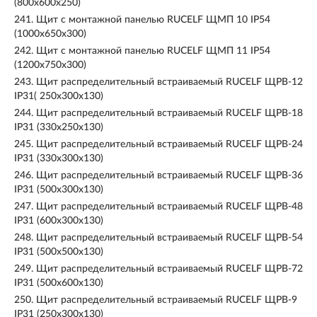
(800х600х250)
241.
Щит с монтажной панелью RUCELF ЩМП 10 IP54
(1000х650х300)
242.
Щит с монтажной панелью RUCELF ЩМП 11 IP54
(1200х750х300)
243.
Щит распределительный встраиваемый RUCELF ЩРВ-12
IP31( 250х300х130)
244.
Щит распределительный встраиваемый RUCELF ЩРВ-18
IP31 (330х250х130)
245.
Щит распределительный встраиваемый RUCELF ЩРВ-24
IP31 (330х300х130)
246.
Щит распределительный встраиваемый RUCELF ЩРВ-36
IP31 (500х300х130)
247.
Щит распределительный встраиваемый RUCELF ЩРВ-48
IP31 (600х300х130)
248.
Щит распределительный встраиваемый RUCELF ЩРВ-54
IP31 (500х500х130)
249.
Щит распределительный встраиваемый RUCELF ЩРВ-72
IP31 (500х600х130)
250.
Щит распределительный встраиваемый RUCELF ЩРВ-9
IP31 (250х300х130)