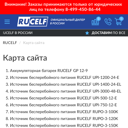
Внимание! Заказы принимаются только от юридических
лиц по телефону
8-499-450-86-44
0
0
ДОСТАВИМ
ПО ВСЕЙ РОССИИ
RUCELF
Карта сайта
Карта сайта
1.
Аккумуляторная батарея RUCELF GP 12-9
2.
Источник бесперебойного питания RUCELF UPI-1200-24-E
3.
Источник бесперебойного питания RUCELF UPI-1400-24-EL
4.
Источник бесперебойного питания RUCELF UPI-3000-48-EL
5.
Источник бесперебойного питания RUCELF UPI-500-12-E
6.
Источник бесперебойного питания RUCELF UPI-750-12-E
7.
Источник бесперебойного питания RUCELF RUPO-3-100K
8.
Источник бесперебойного питания RUCELF RUPO-3-120K
9.
Источник бесперебойного питания RUCELF RUPO-3-150K