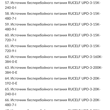
57.
Источник бесперебойного питания RUCELF UPO-3-15K-
240-0-I
58.
Источник бесперебойного питания RUCELF UPO-3-15K-
480-7-I
59.
Источник бесперебойного питания RUCELF UPO-3-15K-
480-9-I
60.
Источник бесперебойного питания RUCELF UPO-3-15K-
720-7-I
61.
Источник бесперебойного питания RUCELF UPO-3-15K-
720-9-I
62.
Источник бесперебойного питания RUCELF UPO-3-160K-
384-0-E
63.
Источник бесперебойного питания RUCELF UPO-3-200K-
384-0-E
64.
Источник бесперебойного питания RUCELF UPO-3-20K-
192-0-E
65.
Источник бесперебойного питания RUCELF UPO-3-20K-
240-0-I
66.
Источник бесперебойного питания RUCELF UPO-3-20K-
480-7-I