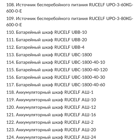
108.
Источник бесперебойного питания RUCELF UPO-3-60KG-
600-0-E
109.
Источник бесперебойного питания RUCELF UPO-3-80KG-
600-0-E
110.
Батарейный шкаф RUCELF UBB-10
111.
Батарейный шкаф RUCELF UBB-20
112.
Батарейный шкаф RUCELF UBB-4
113.
Батарейный шкаф RUCELF UBC-1800
114.
Батарейный шкаф RUCELF UBC-1800-40-10
115.
Батарейный шкаф RUCELF UBC-1800-40-120
116.
Батарейный шкаф RUCELF UBC-1800-40-30
117.
Батарейный шкаф RUCELF UBC-1800-40-60
118.
Аккумуляторный шкаф RUCELF АШ-1
119.
Аккумуляторный шкаф RUCELF АШ-10
120.
Аккумуляторный шкаф RUCELF АШ-12
121.
Аккумуляторный шкаф RUCELF АШ-16
122.
Аккумуляторный шкаф RUCELF АШ-2
123.
Аккумуляторный шкаф RUCELF АШ-20
124.
Аккумуляторный шкаф RUCELF АШ-24