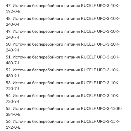
47.
Источник бесперебойного питания RUCELF UPO-3-10K-
192-0-E
48.
Источник бесперебойного питания RUCELF UPO-3-10K-
240-0-I
49.
Источник бесперебойного питания RUCELF UPO-3-10K-
240-7-I
50.
Источник бесперебойного питания RUCELF UPO-3-10K-
240-9-I
51.
Источник бесперебойного питания RUCELF UPO-3-10K-
480-7-I
52.
Источник бесперебойного питания RUCELF UPO-3-10K-
480-9-I
53.
Источник бесперебойного питания RUCELF UPO-3-10K-
720-7-I
54.
Источник бесперебойного питания RUCELF UPO-3-10K-
720-9-I
55.
Источник бесперебойного питания RUCELF UPO-3-120K-
384-0-E
56.
Источник бесперебойного питания RUCELF UPO-3-15K-
192-0-E