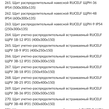
261.
Щит распределительный навесной RUCELF ЩРН-36
IP54 (500х300х135)
262.
Щит распределительный навесной RUCELF ЩРН-48
IP54 (600х300х135)
263.
Щит распределительный навесной RUCELF ЩРН-9 IP54
(250х300х135)
264.
Щит учетно-распределительный встраиваемый RUCELF
ЩРУ 1В-12 IP31 (400х300х150)
265.
Щит учетно-распределительный встраиваемый RUCELF
ЩРУ 1В-9 IP31 (400х250х150)
266.
Щит учетно-распределительный встраиваемый RUCELF
ЩРУ 3В-12 IP31 (500х300х150)
267.
Щит учетно-распределительный встраиваемый RUCELF
ЩРУ 3В-18 IP31 (350х450х150)
268.
Щит учетно-распределительный встраиваемый RUCELF
ЩРУ 3В-25 IP31 (500х400х150)
269.
Щит учетно-распределительный встраиваемый RUCELF
ЩРУ 3В-36 IP31 (500х500х150)
270.
Щит учетно-распределительный встраиваемый RUCELF
ЩРУ 3В-48 IP31 (500х600х150)