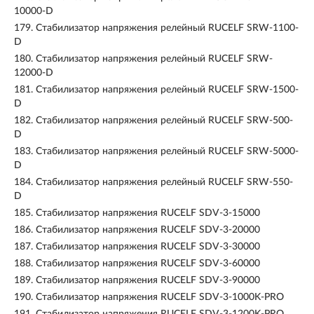
10000-D
179.
Стабилизатор напряжения релейный RUCELF SRW-1100-
D
180.
Стабилизатор напряжения релейный RUCELF SRW-
12000-D
181.
Стабилизатор напряжения релейный RUCELF SRW-1500-
D
182.
Стабилизатор напряжения релейный RUCELF SRW-500-
D
183.
Стабилизатор напряжения релейный RUCELF SRW-5000-
D
184.
Стабилизатор напряжения релейный RUCELF SRW-550-
D
185.
Стабилизатор напряжения RUCELF SDV-3-15000
186.
Стабилизатор напряжения RUCELF SDV-3-20000
187.
Стабилизатор напряжения RUCELF SDV-3-30000
188.
Стабилизатор напряжения RUCELF SDV-3-60000
189.
Стабилизатор напряжения RUCELF SDV-3-90000
190.
Стабилизатор напряжения RUCELF SDV-3-1000K-PRO