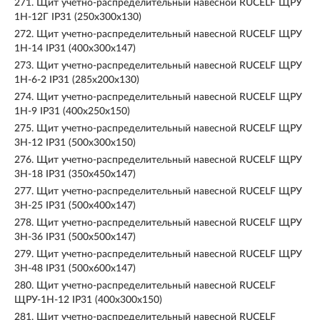
271.
Щит учетно-распределительный навесной RUCELF ЩРУ
1Н-12Г IP31 (250х300х130)
272.
Щит учетно-распределительный навесной RUCELF ЩРУ
1Н-14 IP31 (400х300х147)
273.
Щит учетно-распределительный навесной RUCELF ЩРУ
1Н-6-2 IP31 (285х200х130)
274.
Щит учетно-распределительный навесной RUCELF ЩРУ
1Н-9 IP31 (400х250х150)
275.
Щит учетно-распределительный навесной RUCELF ЩРУ
3Н-12 IP31 (500х300х150)
276.
Щит учетно-распределительный навесной RUCELF ЩРУ
3Н-18 IP31 (350х450х147)
277.
Щит учетно-распределительный навесной RUCELF ЩРУ
3Н-25 IP31 (500х400х147)
278.
Щит учетно-распределительный навесной RUCELF ЩРУ
3Н-36 IP31 (500х500х147)
279.
Щит учетно-распределительный навесной RUCELF ЩРУ
3Н-48 IP31 (500х600х147)
280.
Щит учетно-распределительный навесной RUCELF
ЩРУ-1Н-12 IP31 (400х300х150)
281.
Щит учетно-распределительный навесной RUCELF