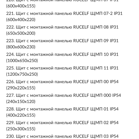
220.
Щит с монтажной панелью RUCELF ЩМП 07 IP31
(600х400х155)
221.
Щит с монтажной панелью RUCELF ЩМП 07-2 IP31
(600х400х220)
222.
Щит с монтажной панелью RUCELF ЩМП 08 IP31
(650х500х200)
223.
Щит с монтажной панелью RUCELF ЩМП 09 IP31
(800х600х230)
224.
Щит с монтажной панелью RUCELF ЩМП 10 IP31
(1000х650х250)
225.
Щит с монтажной панелью RUCELF ЩМП 11 IP31
(1200х750х250)
226.
Щит с монтажной панелью RUCELF ЩМП 00 IP54
(290х220х155)
227.
Щит с монтажной панелью RUCELF ЩМП 000 IP54
(240х150х120)
228.
Щит с монтажной панелью RUCELF ЩМП 01 IP54
(400х220х155)
229.
Щит с монтажной панелью RUCELF ЩМП 02 IP54
(250х300х155)
230.
Щит с монтажной панелью RUCELF ЩМП 03 IP54