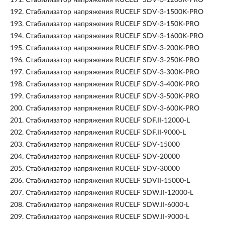
191.
Стабилизатор напряжения RUCELF SDV-3-1200K-PRO
192.
Стабилизатор напряжения RUCELF SDV-3-1500K-PRO
193.
Стабилизатор напряжения RUCELF SDV-3-150K-PRO
194.
Стабилизатор напряжения RUCELF SDV-3-1600K-PRO
195.
Стабилизатор напряжения RUCELF SDV-3-200K-PRO
196.
Стабилизатор напряжения RUCELF SDV-3-250K-PRO
197.
Стабилизатор напряжения RUCELF SDV-3-300K-PRO
198.
Стабилизатор напряжения RUCELF SDV-3-400K-PRO
199.
Стабилизатор напряжения RUCELF SDV-3-500K-PRO
200.
Стабилизатор напряжения RUCELF SDV-3-600K-PRO
201.
Стабилизатор напряжения RUCELF SDF.II-12000-L
202.
Стабилизатор напряжения RUCELF SDF.II-9000-L
203.
Стабилизатор напряжения RUCELF SDV-15000
204.
Стабилизатор напряжения RUCELF SDV-20000
205.
Стабилизатор напряжения RUCELF SDV-30000
206.
Стабилизатор напряжения RUCELF SDVII-15000-L
207.
Стабилизатор напряжения RUCELF SDW.II-12000-L
208.
Стабилизатор напряжения RUCELF SDW.II-6000-L
209.
Стабилизатор напряжения RUCELF SDW.II-9000-L