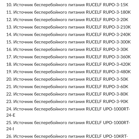
10.
Источник бесперебойного питания RUCELF RUPO-3-15K
11.
Источник бесперебойного питания RUCELF RUPO-3-180K
12.
Источник бесперебойного питания RUCELF RUPO-3-20K
13.
Источник бесперебойного питания RUCELF RUPO-3-210K
14.
Источник бесперебойного питания RUCELF RUPO-3-240K
15.
Источник бесперебойного питания RUCELF RUPO-3-300K
16.
Источник бесперебойного питания RUCELF RUPO-3-30K
17.
Источник бесперебойного питания RUCELF RUPO-3-360K
18.
Источник бесперебойного питания RUCELF RUPO-3-420K
19.
Источник бесперебойного питания RUCELF RUPO-3-480K
20.
Источник бесперебойного питания RUCELF RUPO-3-50K
21.
Источник бесперебойного питания RUCELF RUPO-3-60K
22.
Источник бесперебойного питания RUCELF RUPO-3-80K
23.
Источник бесперебойного питания RUCELF RUPO-3-90K
24.
Источник бесперебойного питания RUCELF UPO-1000RT-
24-E
25.
Источник бесперебойного питания RUCELF UPO-1000RT-
24-I
26.
Источник бесперебойного питания RUCELF UPO-10KRT-