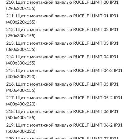
210.
Щит с монтажной панелью RUCELF ЩМП 00 IP31
(290х220х155)
211.
Щит с монтажной панелью RUCELF ЩМП 01 IP31
(400х220х155)
212.
Щит с монтажной панелью RUCELF ЩМП 02 IP31
(250х300х155)
213.
Щит с монтажной панелью RUCELF ЩМП 03 IP31
(360х300х155)
214.
Щит с монтажной панелью RUCELF ЩМП 04 IP31
(400х300х155)
215.
Щит с монтажной панелью RUCELF ЩМП 04-2 IP31
(400х300х220)
216.
Щит с монтажной панелью RUCELF ЩМП 05 IP31
(400х400х155)
217.
Щит с монтажной панелью RUCELF ЩМП 05-2 IP31
(400х400х220)
218.
Щит с монтажной панелью RUCELF ЩМП 06 IP31
(500х400х155)
219.
Щит с монтажной панелью RUCELF ЩМП 06-2 IP31
(500х400х220)