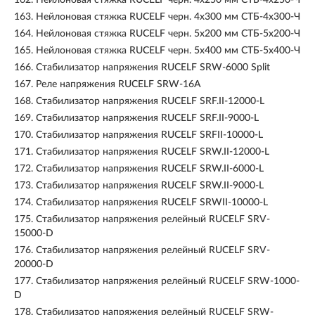
162.
Нейлоновая стяжка RUCELF черн. 4х250 мм СТБ-4х250-Ч
163.
Нейлоновая стяжка RUCELF черн. 4х300 мм СТБ-4х300-Ч
164.
Нейлоновая стяжка RUCELF черн. 5х200 мм СТБ-5х200-Ч
165.
Нейлоновая стяжка RUCELF черн. 5х400 мм СТБ-5х400-Ч
166.
Стабилизатор напряжения RUCELF SRW-6000 Split
167.
Реле напряжения RUCELF SRW-16A
168.
Стабилизатор напряжения RUCELF SRF.II-12000-L
169.
Стабилизатор напряжения RUCELF SRF.II-9000-L
170.
Стабилизатор напряжения RUCELF SRFII-10000-L
171.
Стабилизатор напряжения RUCELF SRW.II-12000-L
172.
Стабилизатор напряжения RUCELF SRW.II-6000-L
173.
Стабилизатор напряжения RUCELF SRW.II-9000-L
174.
Стабилизатор напряжения RUCELF SRWII-10000-L
175.
Стабилизатор напряжения релейный RUCELF SRV-
15000-D
176.
Стабилизатор напряжения релейный RUCELF SRV-
20000-D
177.
Стабилизатор напряжения релейный RUCELF SRW-1000-
D
178.
Стабилизатор напряжения релейный RUCELF SRW-