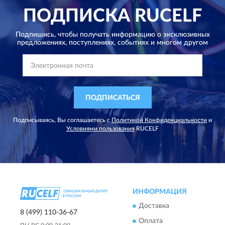
ПОДПИСКА
RUCELF
Подпишись, чтобы получать информацию о эксклюзивных
предложениях,
поступлениях, событиях и многом другом
ПОДПИСАТЬСЯ
Подписываясь, Вы соглашаетесь с
Политикой Конфиденциальности
и
Условиями пользования
RUCELF
ИНФОРМАЦИЯ
Доставка
8 (499) 110-36-67
Оплата