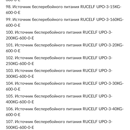
600-0-E
98.
Источник бесперебойного питания RUCELF UPO-3-15KG-
600-0-E
99.
Источник бесперебойного питания RUCELF UPO-3-160KG-
600-0-E
100.
Источник бесперебойного питания RUCELF UPO-3-
200KG-600-0-E
101.
Источник бесперебойного питания RUCELF UPO-3-20KG-
600-0-E
102.
Источник бесперебойного питания RUCELF UPO-3-
250KG-600-0-E
103.
Источник бесперебойного питания RUCELF UPO-3-
300KG-600-0-E
104.
Источник бесперебойного питания RUCELF UPO-3-30KG-
600-0-E
105.
Источник бесперебойного питания RUCELF UPO-3-
400KG-600-0-E
106.
Источник бесперебойного питания RUCELF UPO-3-40KG-
600-0-E
107.
Источник бесперебойного питания RUCELF UPO-3-
500KG-600-0-E