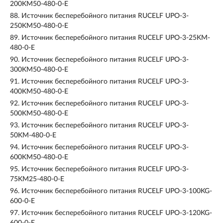
200KМ50-480-0-E
88.
Источник бесперебойного питания RUCELF UPO-3-
250KМ50-480-0-E
89.
Источник бесперебойного питания RUCELF UPO-3-25KM-
480-0-E
90.
Источник бесперебойного питания RUCELF UPO-3-
300KМ50-480-0-E
91.
Источник бесперебойного питания RUCELF UPO-3-
400KМ50-480-0-E
92.
Источник бесперебойного питания RUCELF UPO-3-
500KМ50-480-0-E
93.
Источник бесперебойного питания RUCELF UPO-3-
50KМ-480-0-E
94.
Источник бесперебойного питания RUCELF UPO-3-
600KМ50-480-0-E
95.
Источник бесперебойного питания RUCELF UPO-3-
75KM25-480-0-E
96.
Источник бесперебойного питания RUCELF UPO-3-100KG-
600-0-E
97.
Источник бесперебойного питания RUCELF UPO-3-120KG-