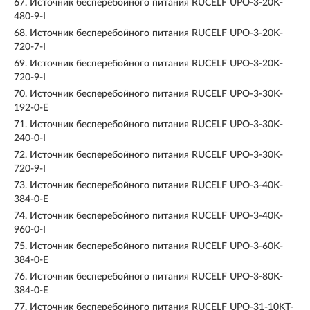
67.
Источник бесперебойного питания RUCELF UPO-3-20K-
480-9-I
68.
Источник бесперебойного питания RUCELF UPO-3-20K-
720-7-I
69.
Источник бесперебойного питания RUCELF UPO-3-20K-
720-9-I
70.
Источник бесперебойного питания RUCELF UPO-3-30K-
192-0-E
71.
Источник бесперебойного питания RUCELF UPO-3-30K-
240-0-I
72.
Источник бесперебойного питания RUCELF UPO-3-30K-
720-9-I
73.
Источник бесперебойного питания RUCELF UPO-3-40K-
384-0-E
74.
Источник бесперебойного питания RUCELF UPO-3-40K-
960-0-I
75.
Источник бесперебойного питания RUCELF UPO-3-60K-
384-0-E
76.
Источник бесперебойного питания RUCELF UPO-3-80K-
384-0-E
77.
Источник бесперебойного питания RUCELF UPO-31-10KT-