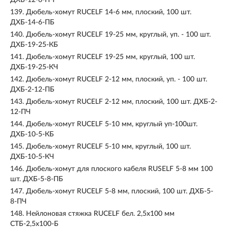
ДХБ-12-6-ПЧ
139.
Дюбель-хомут RUCELF 14-6 мм, плоский, 100 шт.
ДХБ-14-6-ПБ
140.
Дюбель-хомут RUCELF 19-25 мм, круглый, уп. - 100 шт.
ДХБ-19-25-КБ
141.
Дюбель-хомут RUCELF 19-25 мм, круглый, 100 шт.
ДХБ-19-25-КЧ
142.
Дюбель-хомут RUCELF 2-12 мм, плоский, уп. - 100 шт.
ДХБ-2-12-ПБ
143.
Дюбель-хомут RUCELF 2-12 мм, плоский, 100 шт. ДХБ-2-
12-ПЧ
144.
Дюбель-хомут RUCELF 5-10 мм, круглый уп-100шт.
ДХБ-10-5-КБ
145.
Дюбель-хомут RUCELF 5-10 мм, круглый, 100 шт.
ДХБ-10-5-КЧ
146.
Дюбель-хомут для плоского кабеля RUSELF 5-8 мм 100
шт. ДХБ-5-8-ПБ
147.
Дюбель-хомут RUCELF 5-8 мм, плоский, 100 шт. ДХБ-5-
8-ПЧ
148.
Нейлоновая стяжка RUCELF бел. 2,5x100 мм
СТБ-2,5x100-Б