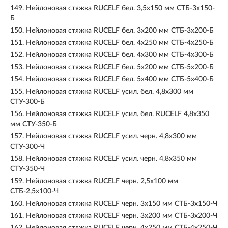
149.
Нейлоновая стяжка RUCELF бел. 3,5x150 мм СТБ-3х150-
Б
150.
Нейлоновая стяжка RUCELF бел. 3x200 мм СТБ-3х200-Б
151.
Нейлоновая стяжка RUCELF бел. 4х250 мм СТБ-4х250-Б
152.
Нейлоновая стяжка RUCELF бел. 4х300 мм СТБ-4х300-Б
153.
Нейлоновая стяжка RUCELF бел. 5х200 мм СТБ-5х200-Б
154.
Нейлоновая стяжка RUCELF бел. 5х400 мм СТБ-5х400-Б
155.
Нейлоновая стяжка RUCELF усил. бел. 4,8x300 мм
СТУ-300-Б
156.
Нейлоновая стяжка RUCELF усил. бел. RUCELF 4,8х350
мм СТУ-350-Б
157.
Нейлоновая стяжка RUCELF усил. черн. 4,8х300 мм
СТУ-300-Ч
158.
Нейлоновая стяжка RUCELF усил. черн. 4,8х350 мм
СТУ-350-Ч
159.
Нейлоновая стяжка RUCELF черн. 2,5х100 мм
СТБ-2,5х100-Ч
160.
Нейлоновая стяжка RUCELF черн. 3х150 мм СТБ-3х150-Ч
161.
Нейлоновая стяжка RUCELF черн. 3х200 мм СТБ-3х200-Ч