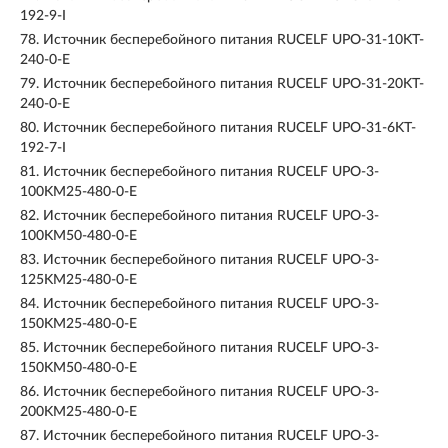
192-9-I
78.
Источник бесперебойного питания RUCELF UPO-31-10KT-
240-0-E
79.
Источник бесперебойного питания RUCELF UPO-31-20KT-
240-0-E
80.
Источник бесперебойного питания RUCELF UPO-31-6KT-
192-7-I
81.
Источник бесперебойного питания RUCELF UPO-3-
100KM25-480-0-E
82.
Источник бесперебойного питания RUCELF UPO-3-
100KМ50-480-0-E
83.
Источник бесперебойного питания RUCELF UPO-3-
125KM25-480-0-E
84.
Источник бесперебойного питания RUCELF UPO-3-
150KM25-480-0-E
85.
Источник бесперебойного питания RUCELF UPO-3-
150KМ50-480-0-E
86.
Источник бесперебойного питания RUCELF UPO-3-
200KM25-480-0-E
87.
Источник бесперебойного питания RUCELF UPO-3-