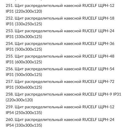
251.
Щит распределительный навесной RUCELF ЩРН-12
IP31 (220х300х120)
252.
Щит распределительный навесной RUCELF ЩРН-18
IP31 (330х250х125)
253.
Щит распределительный навесной RUCELF ЩРН-24
IP31 (330х300х125)
254.
Щит распределительный навесной RUCELF ЩРН-36
IP31 (500х300х125)
255.
Щит распределительный навесной RUCELF ЩРН-48
IP31 (600х300х125)
256.
Щит распределительный навесной RUCELF ЩРН-54
IP31 (500х500х125)
257.
Щит распределительный навесной RUCELF ЩРН-72
IP31 (500х600х125)
258.
Щит распределительный навесной RUCELF ЩРН-9 IP31
(220х300х120)
259.
Щит распределительный навесной RUCELF ЩРН-12
IP54 (250х300х135)
260.
Щит распределительный навесной RUCELF ЩРН-24
IP54 (330х300х135)