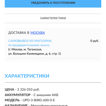
УВЕДОМИТЬ О ПОСТУПЛЕНИИ
ХАРАКТЕРИСТИКИ
ДОСТАВКА В
МОСКВА
САМОВЫВОЗ ИЗ МАГАЗИНА
0 руб.
по предварительному заказу
(г. Москва, м. Таганская,
ул. Большие Каменщики, д. 6, стр. 1)
ХАРАКТЕРИСТИКИ
ЦЕНА
- 2 326 010 руб.
АККУМУЛЯТОР
-
С внешним АКБ
МОДЕЛЬ
- UPO-3-80KG-600-0-E
НАЗНАЧЕНИЕ
- Многофункциональные