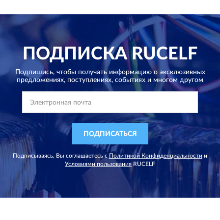
ПОДПИСКА
RUCELF
Подпишись, чтобы получать информацию о эксклюзивных
предложениях,
поступлениях, событиях и многом другом
ПОДПИСАТЬСЯ
Подписываясь, Вы соглашаетесь с
Политикой Конфиденциальности
и
Условиями пользования
RUCELF