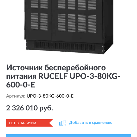
Источник бесперебойного
питания RUCELF UPO-3-80KG-
600-0-E
Артикул:
UPO-3-80KG-600-0-E
2 326 010 руб.
Добавить к сравнению
НЕТ В НАЛИЧИИ