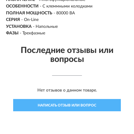
ОСОБЕННОСТИ
- С клеммными колодками
ПОЛНАЯ МОЩНОСТЬ
-
80000 ВА
СЕРИЯ
- On-Line
УСТАНОВКА
- Напольные
ФАЗЫ
-
Трехфазные
Последние отзывы или
вопросы
Нет отзывов о данном товаре.
НАПИСАТЬ ОТЗЫВ ИЛИ ВОПРОС