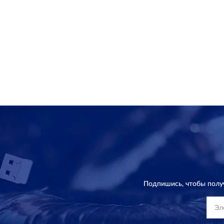
Подпишись, чтобы полу