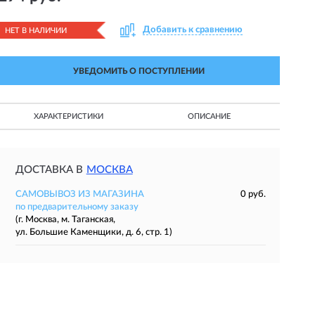
Добавить к сравнению
НЕТ В НАЛИЧИИ
УВЕДОМИТЬ О ПОСТУПЛЕНИИ
ХАРАКТЕРИСТИКИ
ОПИСАНИЕ
ДОСТАВКА В
МОСКВА
САМОВЫВОЗ ИЗ МАГАЗИНА
0 руб.
по предварительному заказу
(г. Москва, м. Таганская,
ул. Большие Каменщики, д. 6, стр. 1)