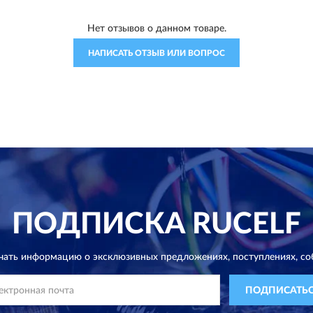
Нет отзывов о данном товаре.
НАПИСАТЬ ОТЗЫВ ИЛИ ВОПРОС
ПОДПИСКА
RUCELF
чать информацию о эксклюзивных предложениях,
поступлениях, со
ПОДПИСАТЬ