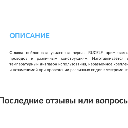
ОПИСАНИЕ
Стяжка нейлоновая усиленная черная RUCELF применяет
проводов к различным конструкциям. Изготавливается 
температурный диапазон использования, неразъемное крепле
и незаменимой при проведении различных видов электромонт
Последние отзывы или вопрос