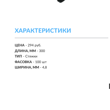
ХАРАКТЕРИСТИКИ
ЦЕНА
- 294 руб.
ДЛИНА, ММ
- 300
ТИП
- Стяжки
ФАСОВКА
- 100 шт
ШИРИНА, ММ
- 4,8