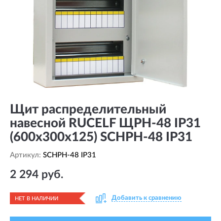
Щит распределительный
навесной RUCELF ЩРН-48 IP31
(600х300х125) SCHPH-48 IP31
Артикул:
SCHPH-48 IP31
2 294 руб.
Добавить к сравнению
НЕТ В НАЛИЧИИ