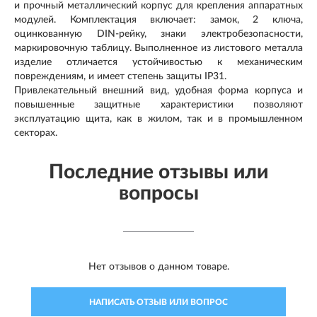
и прочный металлический корпус для крепления аппаратных
модулей. Комплектация включает: замок, 2 ключа,
оцинкованную DIN-рейку, знаки электробезопасности,
маркировочную таблицу. Выполненное из листового металла
изделие отличается устойчивостью к механическим
повреждениям, и имеет степень защиты IP31.
Привлекательный внешний вид, удобная форма корпуса и
повышенные защитные характеристики позволяют
эксплуатацию щита, как в жилом, так и в промышленном
секторах.
Последние отзывы или
вопросы
Нет отзывов о данном товаре.
НАПИСАТЬ ОТЗЫВ ИЛИ ВОПРОС