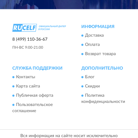
ИНФОРМАЦИЯ
Доставка
8 (499) 110-36-67
Оплата
ПН-ВС 9:00-21:00
Возврат товара
СЛУЖБА ПОДДЕРЖКИ
ДОПОЛНИТЕЛЬНО
Контакты
Блог
Карта сайта
Скидки
Публичная оферта
Политика
конфиденциальности
Пользовательское
соглашение
Вся информация на сайте носит исключительно