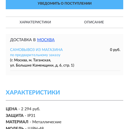
УВЕДОМИТЬ О ПОСТУПЛЕНИИ
ХАРАКТЕРИСТИКИ
ОПИСАНИЕ
ДОСТАВКА В
МОСКВА
САМОВЫВОЗ ИЗ МАГАЗИНА
0 руб.
по предварительному заказу
(г. Москва, м. Таганская,
ул. Большие Каменщики, д. 6, стр. 1)
ХАРАКТЕРИСТИКИ
ЦЕНА
- 2 294 руб.
ЗАЩИТА
- IP31
МАТЕРИАЛ
- Металлические
МОДЕЛЬ
- ЩРН-48