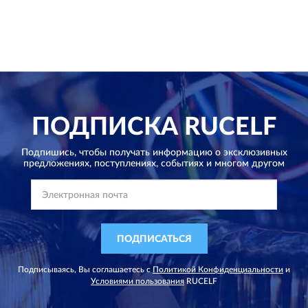
ПОДПИСКА
RUCELF
Подпишись, чтобы получать информацию о эксклюзивных
предложениях,
поступлениях, событиях и многом другом
ПОДПИСАТЬСЯ
Подписываясь, Вы соглашаетесь с
Политикой Конфиденциальности
и
Условиями пользования
RUCELF