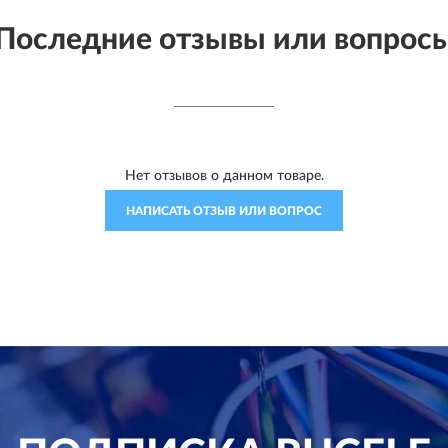
Последние отзывы или вопрос
Нет отзывов о данном товаре.
НАПИСАТЬ ОТЗЫВ ИЛИ ВОПРОС