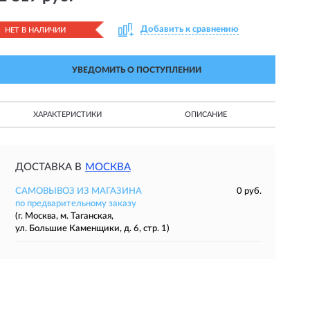
Добавить к сравнению
НЕТ В НАЛИЧИИ
УВЕДОМИТЬ О ПОСТУПЛЕНИИ
ХАРАКТЕРИСТИКИ
ОПИСАНИЕ
ДОСТАВКА В
МОСКВА
САМОВЫВОЗ ИЗ МАГАЗИНА
0 руб.
по предварительному заказу
(г. Москва, м. Таганская,
ул. Большие Каменщики, д. 6, стр. 1)