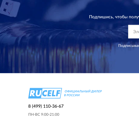
Подпишись, чтобы полу
Подписывая
8 (499) 110-36-67
ПН-ВС 9:00-21:00