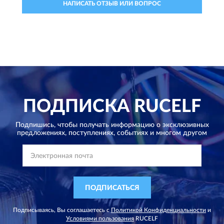
НАПИСАТЬ ОТЗЫВ ИЛИ ВОПРОС
ПОДПИСКА
RUCELF
Подпишись, чтобы получать информацию о эксклюзивных
предложениях,
поступлениях, событиях и многом другом
ПОДПИСАТЬСЯ
Подписываясь, Вы соглашаетесь с
Политикой Конфиденциальности
и
Условиями пользования
RUCELF