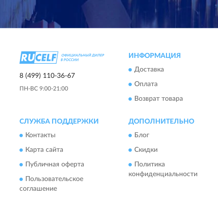
ИНФОРМАЦИЯ
Доставка
8 (499) 110-36-67
Оплата
ПН-ВС 9:00-21:00
Возврат товара
СЛУЖБА ПОДДЕРЖКИ
ДОПОЛНИТЕЛЬНО
Контакты
Блог
Карта сайта
Скидки
Публичная оферта
Политика
конфиденциальности
Пользовательское
соглашение