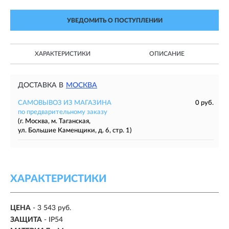
УВЕДОМИТЬ О ПОСТУПЛЕНИИ
ХАРАКТЕРИСТИКИ
ОПИСАНИЕ
ДОСТАВКА В
МОСКВА
САМОВЫВОЗ ИЗ МАГАЗИНА
0 руб.
по предварительному заказу
(г. Москва, м. Таганская,
ул. Большие Каменщики, д. 6, стр. 1)
ХАРАКТЕРИСТИКИ
ЦЕНА
- 3 543 руб.
ЗАЩИТА
- IP54