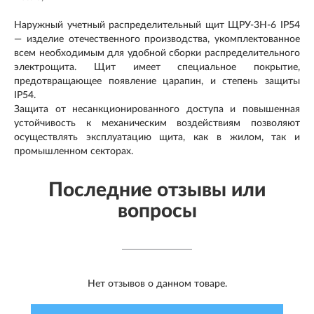
Наружный учетный распределительный щит ЩРУ-3Н-6 IP54
— изделие отечественного производства, укомплектованное
всем необходимым для удобной сборки распределительного
электрощита. Щит имеет специальное покрытие,
предотвращающее появление царапин, и степень защиты
IP54.
Защита от несанкционированного доступа и повышенная
устойчивость к механическим воздействиям позволяют
осуществлять эксплуатацию щита, как в жилом, так и
промышленном секторах.
Последние отзывы или
вопросы
Нет отзывов о данном товаре.