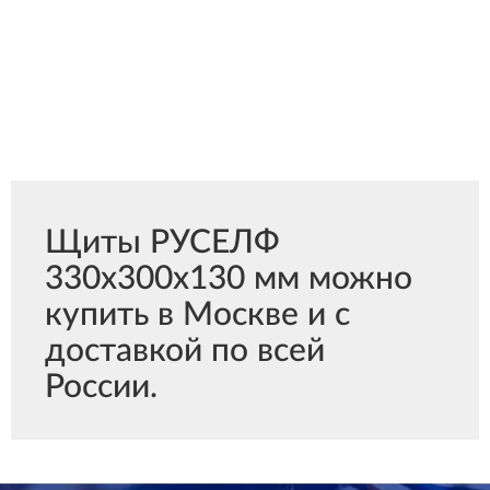
Щиты РУСЕЛФ
330х300х130 мм можно
купить в Москве и с
доставкой по всей
России.