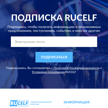
ПОДПИСКА
RUCELF
Подпишись, чтобы получать информацию о эксклюзивных
предложениях,
поступлениях, событиях и многом другом
ПОДПИСАТЬСЯ
Подписываясь, Вы соглашаетесь с
Политикой Конфиденциальности
и
Условиями пользования
RUCELF
ИНФОРМАЦИЯ