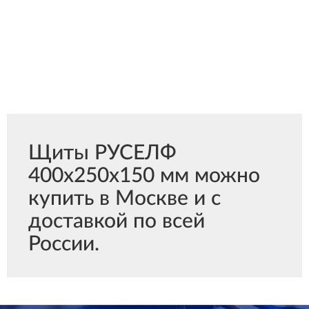
Щиты РУСЕЛФ
400х250х150 мм можно
купить в Москве и с
доставкой по всей
России.