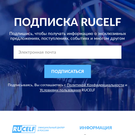
ПОДПИСКА
RUCELF
Подпишись, чтобы получать информацию о эксклюзивных
предложениях,
поступлениях, событиях и многом другом
ПОДПИСАТЬСЯ
Подписываясь, Вы соглашаетесь с
Политикой Конфиденциальности
и
Условиями пользования
RUCELF
ИНФОРМАЦИЯ