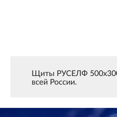
Щиты РУСЕЛФ 500х300х
всей России.