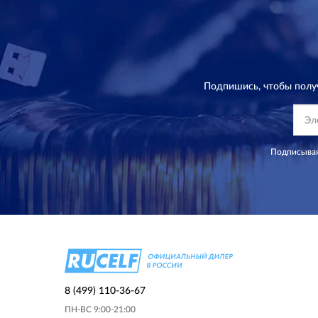
Подпишись, чтобы полу
Подписывая
8 (499) 110-36-67
ПН-ВС 9:00-21:00