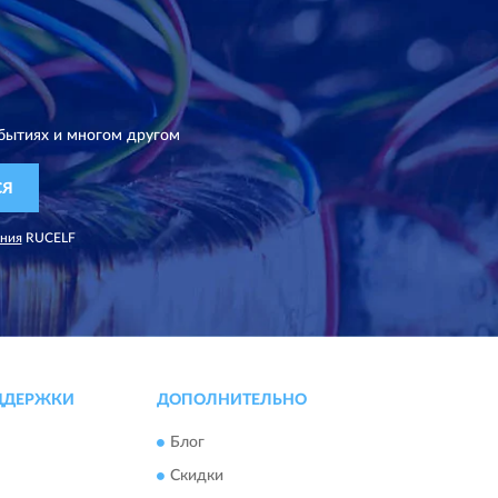
бытиях и многом другом
СЯ
ания
RUCELF
ДДЕРЖКИ
ДОПОЛНИТЕЛЬНО
Блог
Скидки