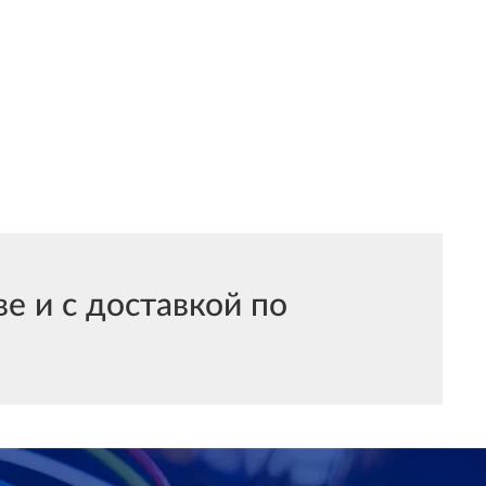
 и с доставкой по