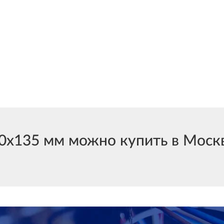
135 мм можно купить в Москве