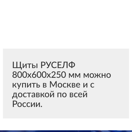
Щиты РУСЕЛФ
800х600х250 мм можно
купить в Москве и с
доставкой по всей
России.