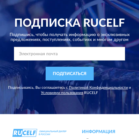
ПОДПИСКА
RUCELF
Подпишись, чтобы получать информацию о эксклюзивных
предложениях,
поступлениях, событиях и многом другом
ПОДПИСАТЬСЯ
Подписываясь, Вы соглашаетесь с
Политикой Конфиденциальности
и
Условиями пользования
RUCELF
ИНФОРМАЦИЯ