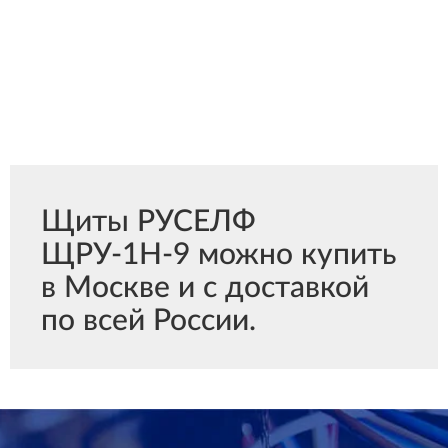
Щиты РУСЕЛФ
ЩРУ-1Н-9 можно купить
в Москве и с доставкой
по всей России.