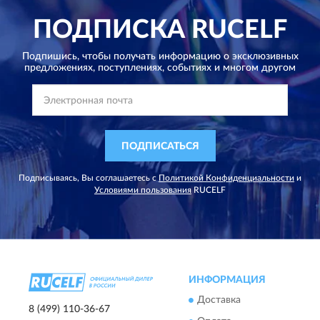
ПОДПИСКА
RUCELF
Подпишись, чтобы получать информацию о эксклюзивных
предложениях,
поступлениях, событиях и многом другом
ПОДПИСАТЬСЯ
Подписываясь, Вы соглашаетесь с
Политикой Конфиденциальности
и
Условиями пользования
RUCELF
ИНФОРМАЦИЯ
Доставка
8 (499) 110-36-67