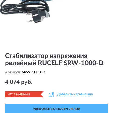
Стабилизатор напряжения
релейный RUCELF SRW-1000-D
Артикул:
SRW-1000-D
4 074 руб.
Добавить к сравнению
НЕТ В НАЛИЧИИ
УВЕДОМИТЬ О ПОСТУПЛЕНИИ