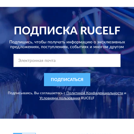
ПОДПИСКА
RUCELF
Подпишись, чтобы получать информацию о эксклюзивных
предложениях,
поступлениях, событиях и многом другом
ПОДПИСАТЬСЯ
Подписываясь, Вы соглашаетесь с
Политикой Конфиденциальности
и
Условиями пользования
RUCELF