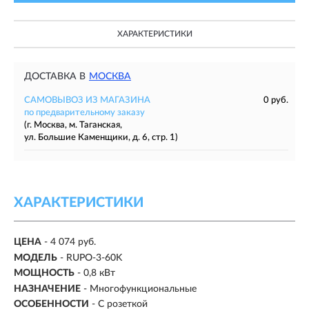
ХАРАКТЕРИСТИКИ
ДОСТАВКА В
МОСКВА
САМОВЫВОЗ ИЗ МАГАЗИНА
0 руб.
по предварительному заказу
(г. Москва, м. Таганская,
ул. Большие Каменщики, д. 6, стр. 1)
ХАРАКТЕРИСТИКИ
ЦЕНА
- 4 074 руб.
МОДЕЛЬ
- RUPO-3-60K
МОЩНОСТЬ
- 0,8 кВт
НАЗНАЧЕНИЕ
-
Многофункциональные
ОСОБЕННОСТИ
- С розеткой