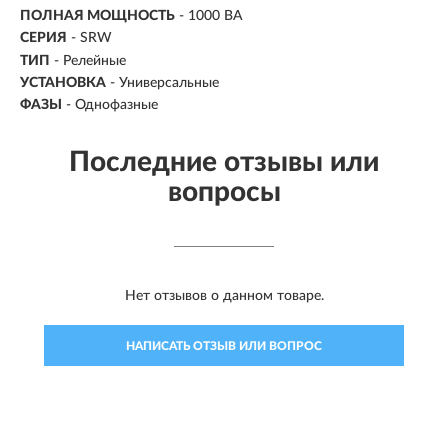
ПОЛНАЯ МОЩНОСТЬ
-
1000 ВА
СЕРИЯ
- SRW
ТИП
-
Релейные
УСТАНОВКА
- Универсальные
ФАЗЫ
- Однофазные
Последние отзывы или
вопросы
Нет отзывов о данном товаре.
НАПИСАТЬ ОТЗЫВ ИЛИ ВОПРОС