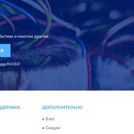
бытиях и многом другом
СЯ
ания
RUCELF
ДДЕРЖКИ
ДОПОЛНИТЕЛЬНО
Блог
Скидки