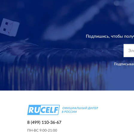
Подпишись, чтобы полу
Подписывая
8 (499) 110-36-67
ПН-ВС 9:00-21:00