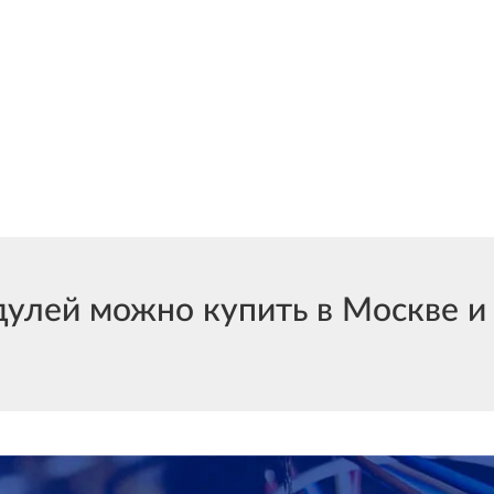
лей можно купить в Москве и с