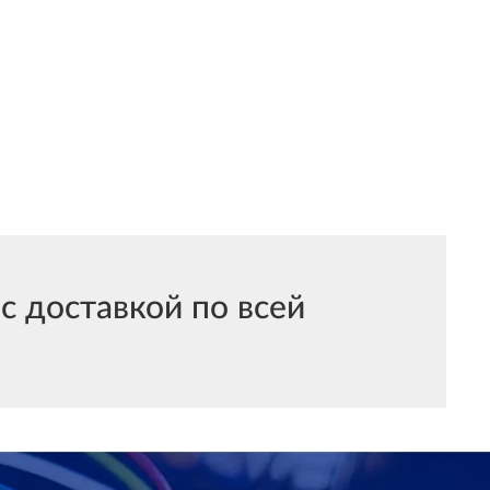
 доставкой по всей